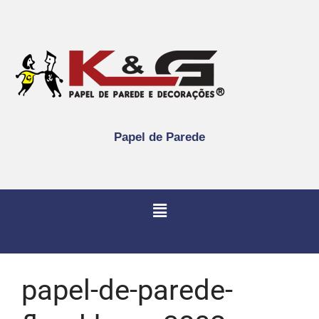
Papel de Parede
papel-de-parede-