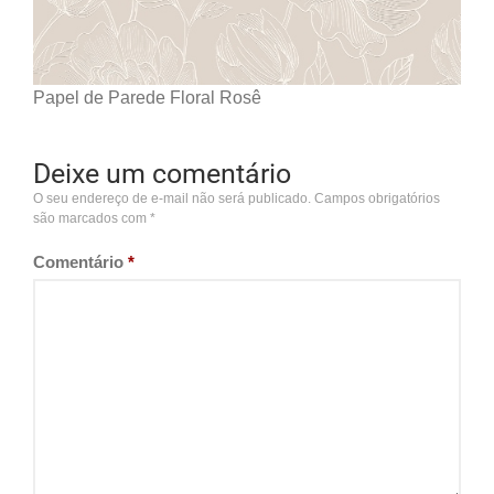
Papel de Parede Floral Rosê
Deixe um comentário
O seu endereço de e-mail não será publicado.
Campos obrigatórios
são marcados com
*
Comentário
*