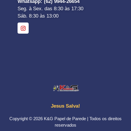
Whatsapp
: (62) 9944-26654
Seg. à Sex. das 8:30 às 17:30
Sáb. 8:30 às 13:00
Jesus Salva!
Copyright © 2026 K&G Papel de Parede | Todos os direitos
reservados