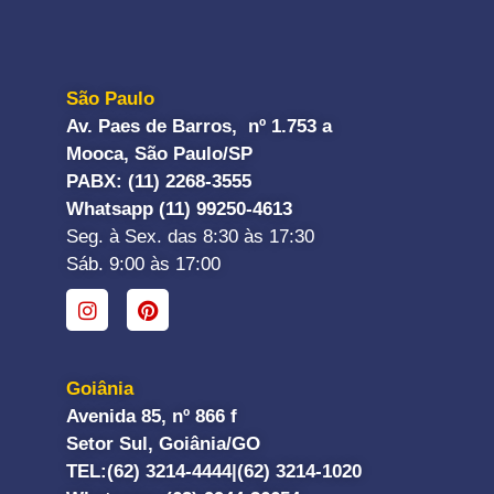
São Paulo
Av. Paes de Barros, nº 1.753 a
Mooca, São Paulo/SP
PABX: (11) 2268-3555
Whatsapp (11) 99250-4613
Seg. à Sex. das 8:30 às 17:30
Sáb. 9:00 às 17:00
Goiânia
Avenida 85, nº 866 f
Setor Sul, Goiânia/GO
TEL:
(62) 3214-4444|
(62) 3214-1020