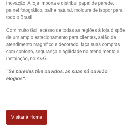
inovação. A loja importa e distribui papel de parede,
painel fotográfico, palha natural, moldura de isopor para
todo o Brasil.
Com muito fácil acesso de todas as regiões à loja dispõe
de um amplo estacionamento para clientes, salão de
atendimento magnífico e decorado, faça suas compras
com conforto, segurança e agilidade no atendimento e
instalação, na K&G.
"Se paredes têm ouvidos, as suas só ouvirão
elogios".
Visitar à Home