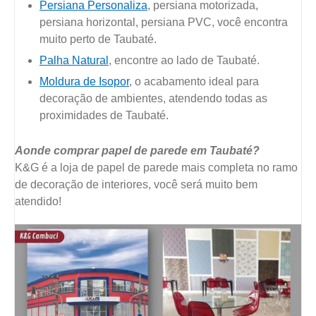
Persiana Personaliza
, persiana motorizada,
persiana horizontal, persiana PVC, você encontra
muito perto de Taubaté.
Palha Natural
, encontre ao lado de Taubaté.
Moldura de Isopor
, o acabamento ideal para
decoração de ambientes, atendendo todas as
proximidades de Taubaté.
Aonde comprar papel de parede em Taubaté?
K&G é a loja de papel de parede mais completa no ramo
de decoração de interiores, você será muito bem
atendido!