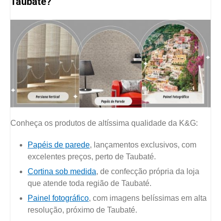
Taubaté?
Conheça os produtos de altíssima qualidade da K&G:
Papéis de parede
, lançamentos exclusivos, com
excelentes preços, perto de Taubaté.
Cortina sob medida
, de confecção própria da loja
que atende toda região de Taubaté.
Painel fotográfico
, com imagens belíssimas em alta
resolução, próximo de Taubaté.