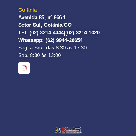
Goiânia
Avenida 85, nº 866 f
Setor Sul, Goiânia/GO
TEL:
(62) 3214-4444|
(62) 3214-1020
Whatsapp
: (62) 9944-26654
Seg. à Sex. das 8:30 às 17:30
Sáb. 8:30 às 13:00