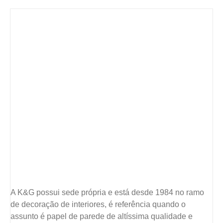
A K&G possui sede própria e está desde 1984 no ramo
de decoração de interiores, é referência quando o
assunto é papel de parede de altíssima qualidade e