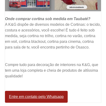
Onde comprar cortina sob medida em Taubaté?
A K&G dispõe de diversos modelos de Cortinas: o tecido,
costura e acessórios, você escolhe! É tudo é feito sob
medida, seja cortina no trilho, cortina no varão, cortina
em voil, cortina blackout, cortina para cinema, cortina
para sala de tv, você encontra pertinho de Osasco.
Compre tudo para decoração de interiores na K&G, que
tem uma loja completa e cheia de produtos de altíssima
qualidade!
Entre em contato pelo Whatsapp