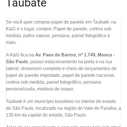
Taubaté
Se você quer comprar papel de parede em Taubaté, na
K&G é o lugar, compre: Papel de parede, cortina sob
medida, palha natural, persiana, painel fotográfico e
mais.
A K&G fica na
Av. Paes de Barros, nº 1.749, Mooca -
São Paulo
, possui estacionamento na porta e na rua
lateral, showroom completo e cheio de lançamentos de
papel de parede importado, papel de parede nacional,
cortina sob medida, painel fotográfico, persiana
personalizada, moldura de isopor.
Taubaté é um município brasileiro no interior do estado
de São Paulo, localizado na região do Vale do Paraíba, a
130 km da capital do estado, São Paulo.