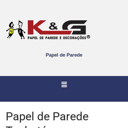
Papel de Parede
Papel de Parede