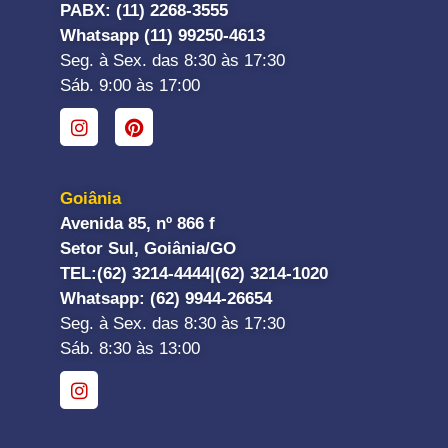
PABX: (11) 2268-3555
Whatsapp (11) 99250-4613
Seg. à Sex. das 8:30 às 17:30
Sáb. 9:00 às 17:00
Goiânia
Avenida 85, nº 866 f
Setor Sul, Goiânia/GO
TEL:
(62) 3214-4444|
(62) 3214-1020
Whatsapp
: (62) 9944-26654
Seg. à Sex. das 8:30 às 17:30
Sáb. 8:30 às 13:00