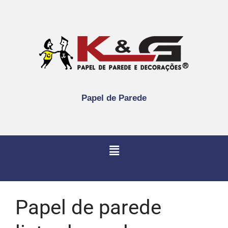
Papel de Parede
Papel de parede