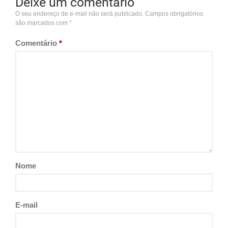
Deixe um comentário
O seu endereço de e-mail não será publicado.
Campos obrigatórios
são marcados com
*
Comentário
*
Nome
E-mail