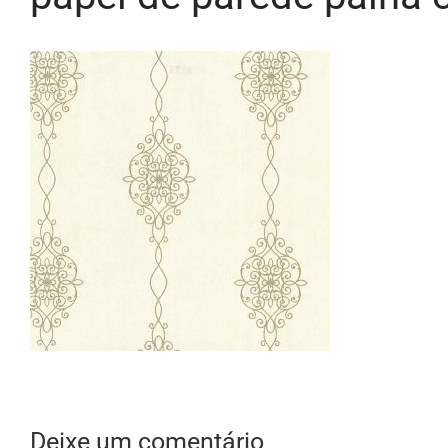
Deixe um comentário