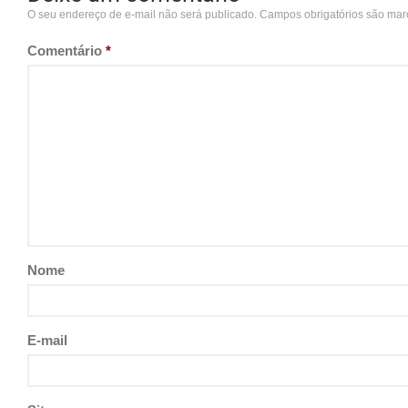
O seu endereço de e-mail não será publicado.
Campos obrigatórios são ma
Comentário
*
Nome
E-mail