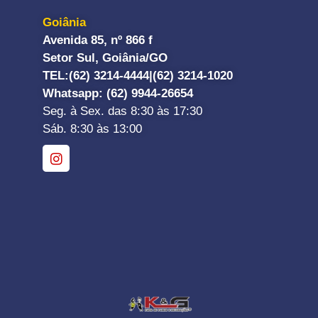
Goiânia
Avenida 85, nº 866 f
Setor Sul, Goiânia/GO
TEL:
(62) 3214-4444|
(62) 3214-1020
Whatsapp
: (62) 9944-26654
Seg. à Sex. das 8:30 às 17:30
Sáb. 8:30 às 13:00