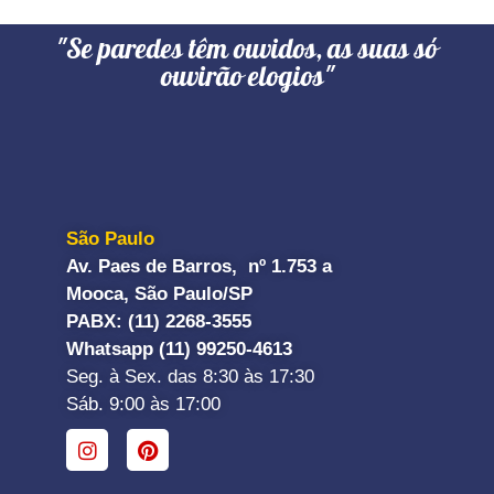
"Se paredes têm ouvidos, as suas só
ouvirão elogios"
São Paulo
Av. Paes de Barros, nº 1.753 a
Mooca, São Paulo/SP
PABX: (11) 2268-3555
Whatsapp (11) 99250-4613
Seg. à Sex. das 8:30 às 17:30
Sáb. 9:00 às 17:00