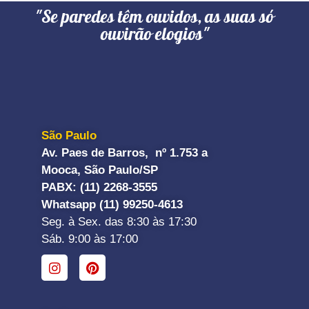
"Se paredes têm ouvidos, as suas só
ouvirão elogios"
São Paulo
Av. Paes de Barros, nº 1.753 a
Mooca, São Paulo/SP
PABX: (11) 2268-3555
Whatsapp (11) 99250-4613
Seg. à Sex. das 8:30 às 17:30
Sáb. 9:00 às 17:00