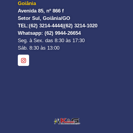
Goiânia
Avenida 85, nº 866 f
Setor Sul, Goiânia/GO
TEL:
(62) 3214-4444|
(62) 3214-1020
Whatsapp
: (62) 9944-26654
Seg. à Sex. das 8:30 às 17:30
Sáb. 8:30 às 13:00