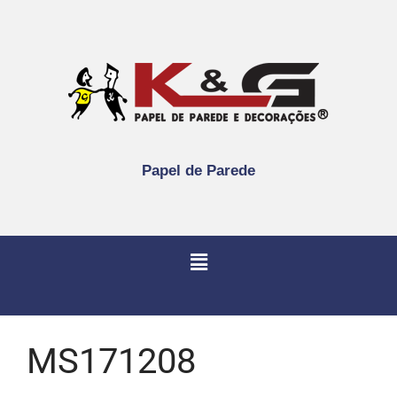
Papel de Parede
MS171208