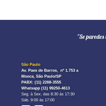
"Se paredes 
São Paulo
Av. Paes de Barros, nº 1.753 a
Mooca, São Paulo/SP
PABX: (11) 2268-3555
Whatsapp (11) 99250-4613
Seg. à Sex. das 8:30 às 17:30
Sáb. 9:00 às 17:00