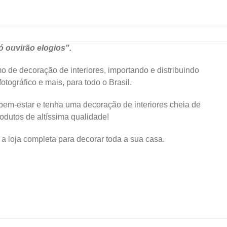
 ouvirão elogios".
 de decoração de interiores, importando e distribuindo
otográfico e mais, para todo o Brasil.
bem-estar e tenha uma decoração de interiores cheia de
rodutos de altíssima qualidade!
 loja completa para decorar toda a sua casa.