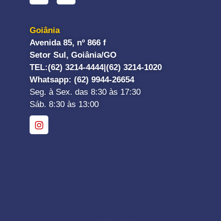
Goiânia
Avenida 85, nº 866 f
Setor Sul, Goiânia/GO
TEL:
(62) 3214-4444|
(62) 3214-1020
Whatsapp
: (62) 9944-26654
Seg. à Sex. das 8:30 às 17:30
Sáb. 8:30 às 13:00