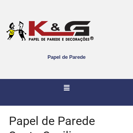
Papel de Parede
Papel de Parede