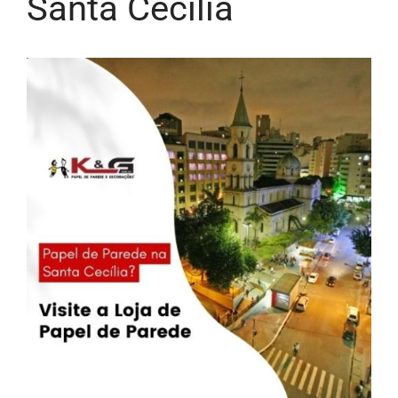
Santa Cecilia