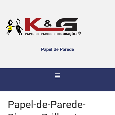
Papel de Parede
Papel-de-Parede-