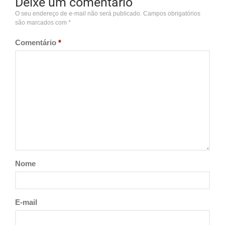
Deixe um comentário
O seu endereço de e-mail não será publicado.
Campos obrigatórios
são marcados com
*
Comentário
*
Nome
E-mail