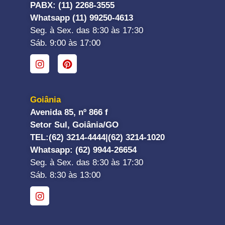
PABX: (11) 2268-3555
Whatsapp (11) 99250-4613
Seg. à Sex. das 8:30 às 17:30
Sáb. 9:00 às 17:00
Goiânia
Avenida 85, nº 866 f
Setor Sul, Goiânia/GO
TEL:
(62) 3214-4444|
(62) 3214-1020
Whatsapp
: (62) 9944-26654
Seg. à Sex. das 8:30 às 17:30
Sáb. 8:30 às 13:00