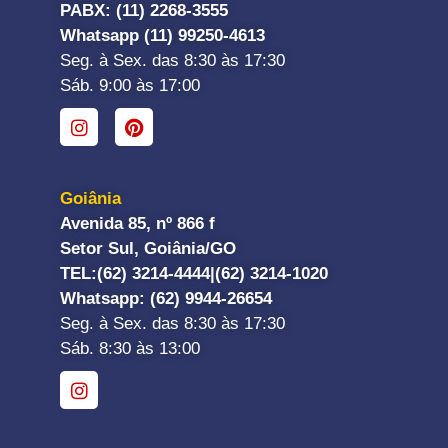
PABX: (11) 2268-3555
Whatsapp (11) 99250-4613
Seg. à Sex. das 8:30 às 17:30
Sáb. 9:00 às 17:00
Goiânia
Avenida 85, nº 866 f
Setor Sul, Goiânia/GO
TEL:
(62) 3214-4444|
(62) 3214-1020
Whatsapp
: (62) 9944-26654
Seg. à Sex. das 8:30 às 17:30
Sáb. 8:30 às 13:00