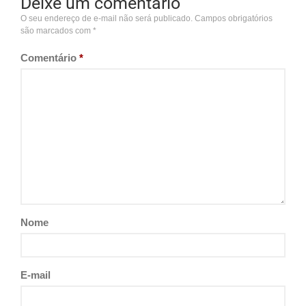
Deixe um comentário
O seu endereço de e-mail não será publicado.
Campos obrigatórios
são marcados com
*
Comentário
*
Nome
E-mail