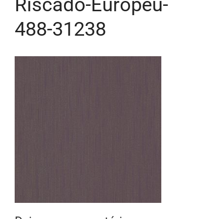
Riscado-Europeu-
488-31238