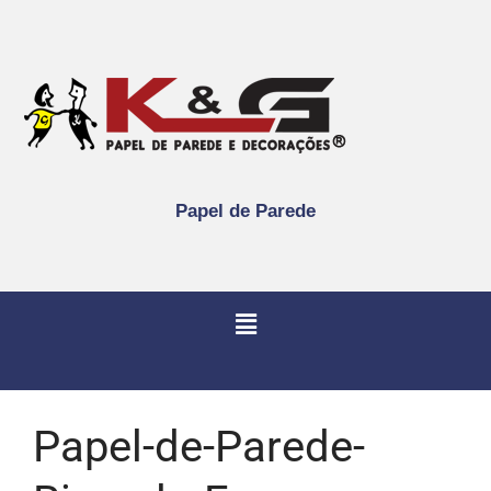
Papel de Parede
Papel-de-Parede-