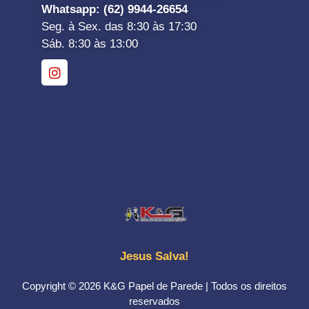
Whatsapp
: (62) 9944-26654
Seg. à Sex. das 8:30 às 17:30
Sáb. 8:30 às 13:00
Jesus Salva!
Copyright © 2026 K&G Papel de Parede | Todos os direitos
reservados