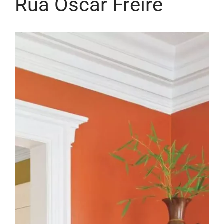
Rua Oscar Freire