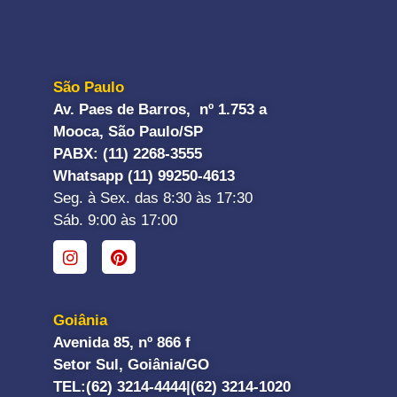
São Paulo
Av. Paes de Barros, nº 1.753 a
Mooca, São Paulo/SP
PABX: (11) 2268-3555
Whatsapp (11) 99250-4613
Seg. à Sex. das 8:30 às 17:30
Sáb. 9:00 às 17:00
Goiânia
Avenida 85, nº 866 f
Setor Sul, Goiânia/GO
TEL:
(62) 3214-4444|
(62) 3214-1020