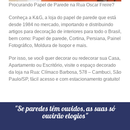
Procurando Papel de Parede na Rua Oscar Freire?
Conheça a K&G, a loja do papel de parede que está
desde 1984 no mercado, importando e distribuindo
artigos para decoração de interiores para todo o Brasil,
bem como: Papel de parede, Cortina, Persiana, Painel
Fotográfico, Moldura de Isopor e mais.
Por isso, se você quer decorar ou redecorar sua Casa,
Apartamento ou Escritório, visite o espaço decorado
da loja na Rua: Clímaco Barbosa, 578 – Cambuci, São
Paulo/SP, fácil acesso e com estacionamento gratuito!
"Se paredes têm ouvidos, as suas só
ouvirão elogios"