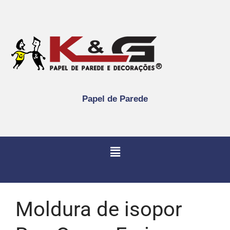
Papel de Parede
Moldura de isopor