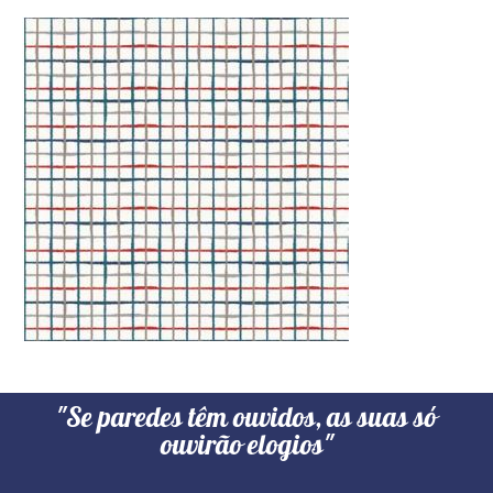
"Se paredes têm ouvidos, as suas só
ouvirão elogios"