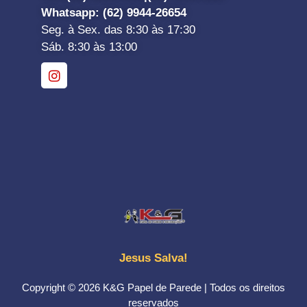
Whatsapp
: (62) 9944-26654
Seg. à Sex. das 8:30 às 17:30
Sáb. 8:30 às 13:00
Jesus Salva!
Copyright © 2026 K&G Papel de Parede | Todos os direitos
reservados