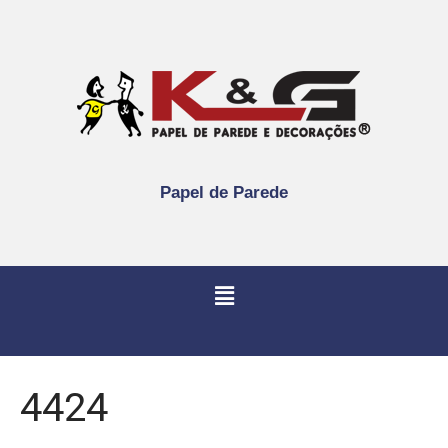
Papel de Parede
4424