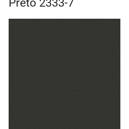
Preto 2333-7