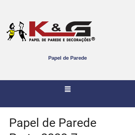
Papel de Parede
Papel de Parede