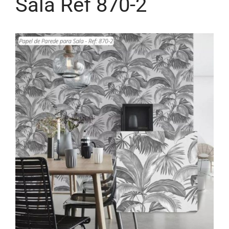
Sala Ref 870-2