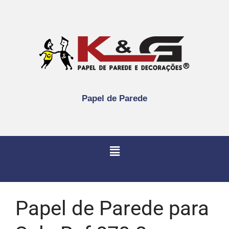
Papel de Parede
Papel de Parede para