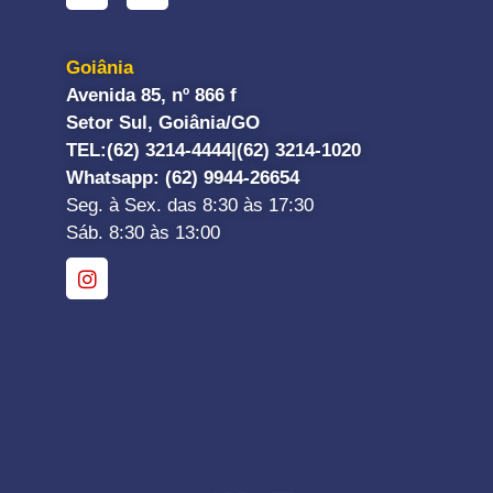
Goiânia
Avenida 85, nº 866 f
Setor Sul, Goiânia/GO
TEL:
(62) 3214-4444|
(62) 3214-1020
Whatsapp
: (62) 9944-26654
Seg. à Sex. das 8:30 às 17:30
Sáb. 8:30 às 13:00