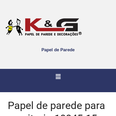
Papel de Parede
Papel de parede para