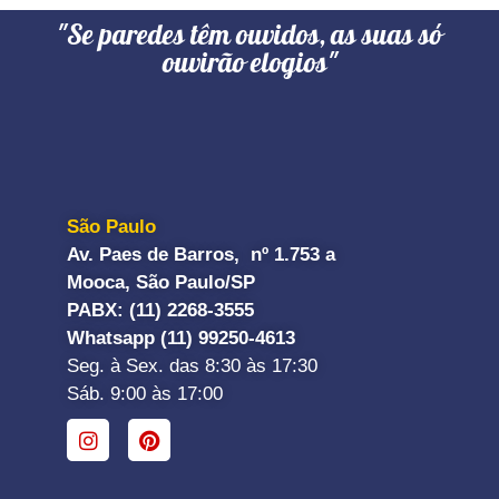
"Se paredes têm ouvidos, as suas só
ouvirão elogios"
São Paulo
Av. Paes de Barros, nº 1.753 a
Mooca, São Paulo/SP
PABX: (11) 2268-3555
Whatsapp (11) 99250-4613
Seg. à Sex. das 8:30 às 17:30
Sáb. 9:00 às 17:00