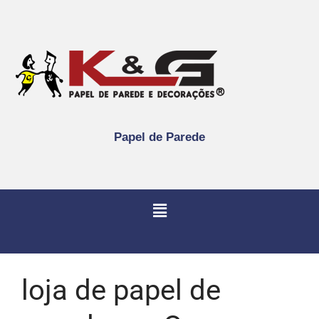
Papel de Parede
loja de papel de