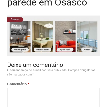
parede em Osasco
Deixe um comentário
O seu endereço de e-mail não será publicado.
Campos obrigatórios
são marcados com
*
Comentário
*