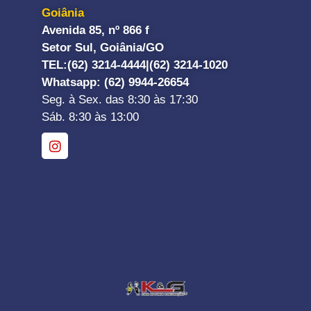
Goiânia
Avenida 85, nº 866 f
Setor Sul, Goiânia/GO
TEL:
(62) 3214-4444|
(62) 3214-1020
Whatsapp
: (62) 9944-26654
Seg. à Sex. das 8:30 às 17:30
Sáb. 8:30 às 13:00