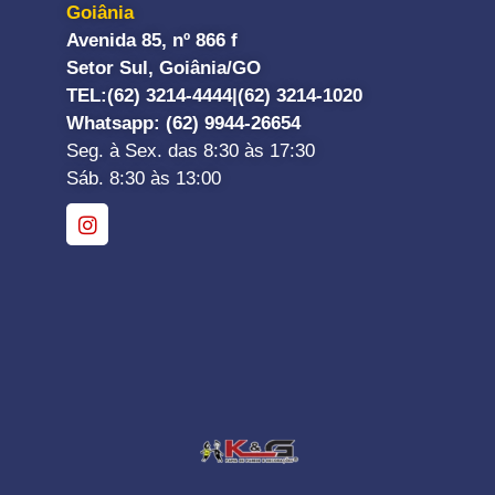
Goiânia
Avenida 85, nº 866 f
Setor Sul, Goiânia/GO
TEL:
(62) 3214-4444|
(62) 3214-1020
Whatsapp
: (62) 9944-26654
Seg. à Sex. das 8:30 às 17:30
Sáb. 8:30 às 13:00