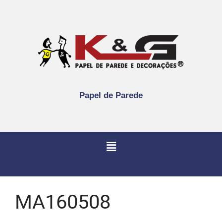
Papel de Parede
MA160508