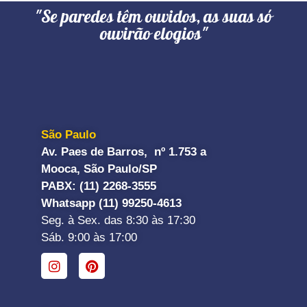
"Se paredes têm ouvidos, as suas só
ouvirão elogios"
São Paulo
Av. Paes de Barros, nº 1.753 a
Mooca, São Paulo/SP
PABX: (11) 2268-3555
Whatsapp (11) 99250-4613
Seg. à Sex. das 8:30 às 17:30
Sáb. 9:00 às 17:00