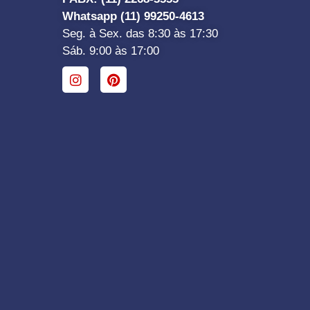
Whatsapp (11) 99250-4613
Seg. à Sex. das 8:30 às 17:30
Sáb. 9:00 às 17:00