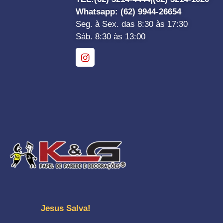
Whatsapp
: (62) 9944-26654
Seg. à Sex. das 8:30 às 17:30
Sáb. 8:30 às 13:00
Jesus Salva!