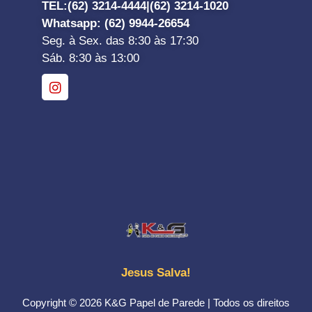
TEL:
(62) 3214-4444|
(62) 3214-1020
Whatsapp
: (62) 9944-26654
Seg. à Sex. das 8:30 às 17:30
Sáb. 8:30 às 13:00
Jesus Salva!
Copyright © 2026 K&G Papel de Parede | Todos os direitos