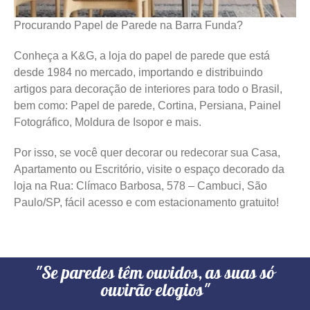
Procurando Papel de Parede na Barra Funda?
Conheça a K&G, a loja do papel de parede que está
desde 1984 no mercado, importando e distribuindo
artigos para decoração de interiores para todo o Brasil,
bem como: Papel de parede, Cortina, Persiana, Painel
Fotográfico, Moldura de Isopor e mais.
Por isso, se você quer decorar ou redecorar sua Casa,
Apartamento ou Escritório, visite o espaço decorado da
loja na Rua: Clímaco Barbosa, 578 – Cambuci, São
Paulo/SP, fácil acesso e com estacionamento gratuito!
"Se paredes têm ouvidos, as suas só
ouvirão elogios"