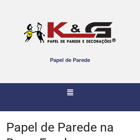
Papel de Parede
Papel de Parede na