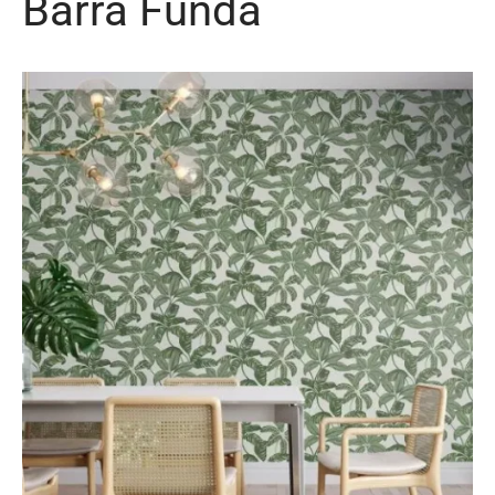
Barra Funda