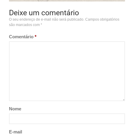
Deixe um comentário
O seu endereço de e-mail não será publicado.
Campos obrigatórios
são marcados com
*
Comentário
*
Nome
E-mail