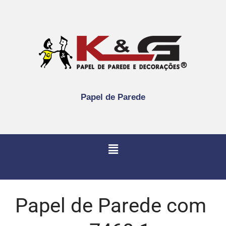
Papel de Parede
Papel de Parede com