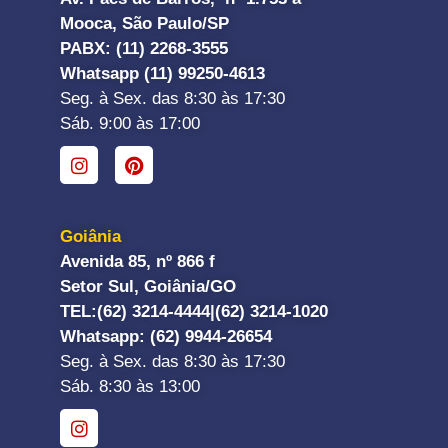
Mooca, São Paulo/SP
PABX: (11) 2268-3555
Whatsapp (11) 99250-4613
Seg. à Sex. das 8:30 às 17:30
Sáb. 9:00 às 17:00
Goiânia
Avenida 85, nº 866 f
Setor Sul, Goiânia/GO
TEL:
(62) 3214-4444|
(62) 3214-1020
Whatsapp
: (62) 9944-26654
Seg. à Sex. das 8:30 às 17:30
Sáb. 8:30 às 13:00