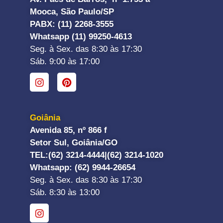
Mooca, São Paulo/SP
PABX: (11) 2268-3555
Whatsapp (11) 99250-4613
Seg. à Sex. das 8:30 às 17:30
Sáb. 9:00 às 17:00
Goiânia
Avenida 85, nº 866 f
Setor Sul, Goiânia/GO
TEL:
(62) 3214-4444|
(62) 3214-1020
Whatsapp
: (62) 9944-26654
Seg. à Sex. das 8:30 às 17:30
Sáb. 8:30 às 13:00