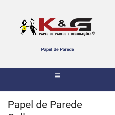
Papel de Parede
Papel de Parede