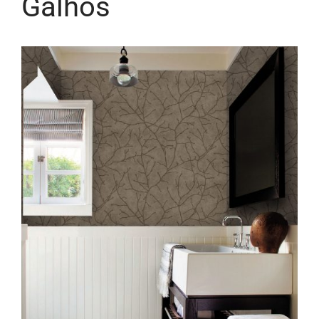
Galhos