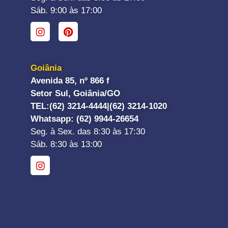
Sáb. 9:00 às 17:00
Goiânia
Avenida 85, nº 866 f
Setor Sul, Goiânia/GO
TEL:
(62) 3214-4444|
(62) 3214-1020
Whatsapp
: (62) 9944-26654
Seg. à Sex. das 8:30 às 17:30
Sáb. 8:30 às 13:00