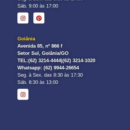
Sáb. 9:00 às 17:00
Goiânia
Avenida 85, nº 866 f
Setor Sul, Goiânia/GO
TEL:
(62) 3214-4444|
(62) 3214-1020
Whatsapp
: (62) 9944-26654
Seg. à Sex. das 8:30 às 17:30
Sáb. 8:30 às 13:00