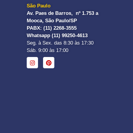
São Paulo
Av. Paes de Barros, nº 1.753 a
Mooca, São Paulo/SP
PABX: (11) 2268-3555
Whatsapp (11) 99250-4613
Seg. à Sex. das 8:30 às 17:30
Sáb. 9:00 às 17:00