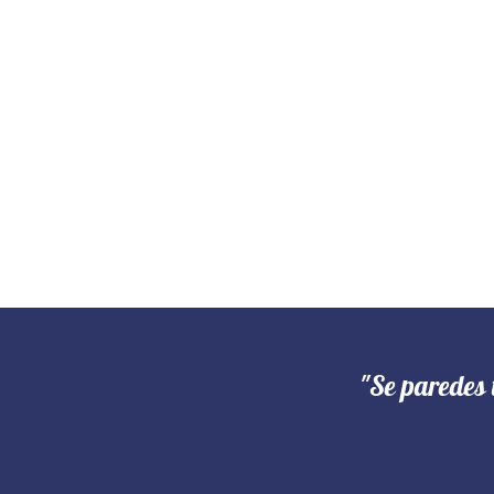
"Se paredes 