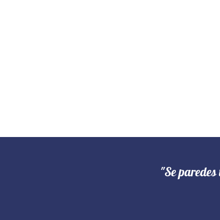
"Se paredes 