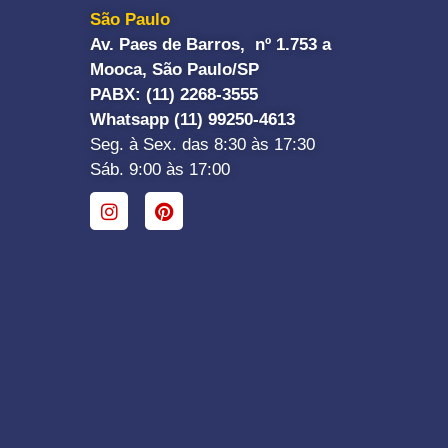
São Paulo
Av. Paes de Barros, nº 1.753 a
Mooca, São Paulo/SP
PABX: (11) 2268-3555
Whatsapp (11) 99250-4613
Seg. à Sex. das 8:30 às 17:30
Sáb. 9:00 às 17:00