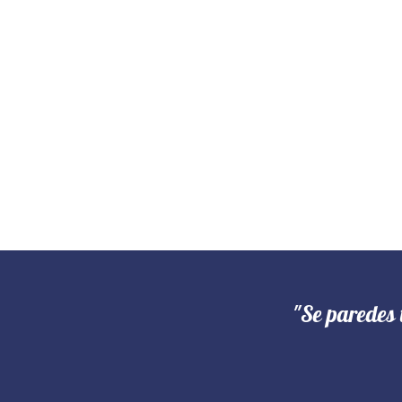
"Se paredes 