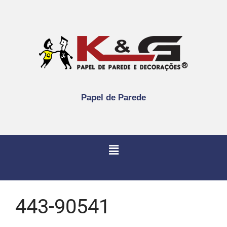
Papel de Parede
443-90541