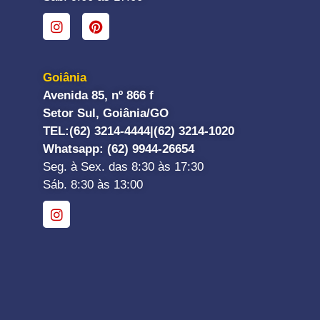
Goiânia
Avenida 85, nº 866 f
Setor Sul, Goiânia/GO
TEL:
(62) 3214-4444|
(62) 3214-1020
Whatsapp
: (62) 9944-26654
Seg. à Sex. das 8:30 às 17:30
Sáb. 8:30 às 13:00