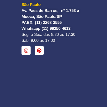
São Paulo
Av. Paes de Barros, nº 1.753 a
Mooca, São Paulo/SP
PABX: (11) 2268-3555
Whatsapp (11) 99250-4613
Seg. à Sex. das 8:30 às 17:30
Sáb. 9:00 às 17:00