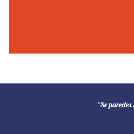
"Se paredes 