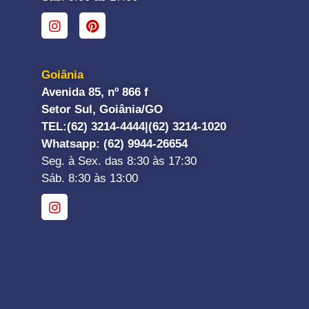
Goiânia
Avenida 85, nº 866 f
Setor Sul, Goiânia/GO
TEL:
(62) 3214-4444|
(62) 3214-1020
Whatsapp
: (62) 9944-26654
Seg. à Sex. das 8:30 às 17:30
Sáb. 8:30 às 13:00