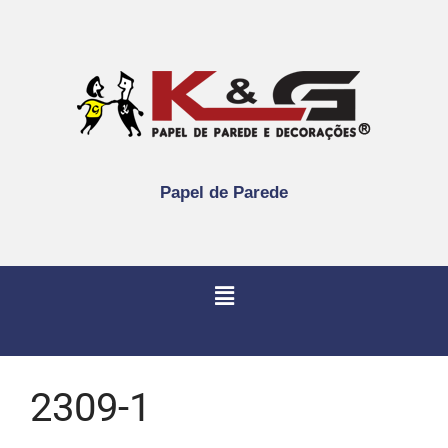
Papel de Parede
2309-1