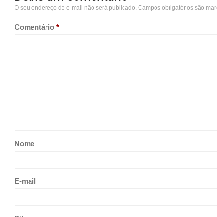
O seu endereço de e-mail não será publicado.
Campos obrigatórios são ma
Comentário
*
Nome
E-mail