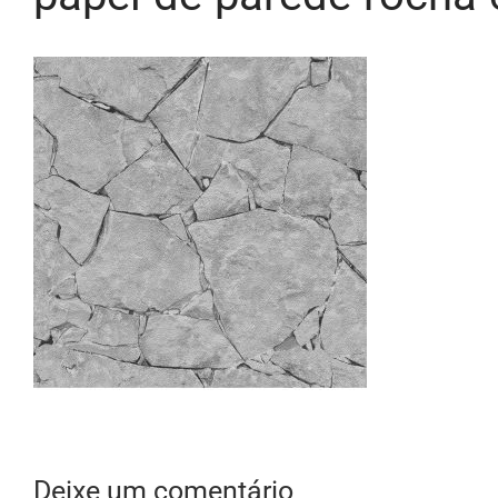
Deixe um comentário