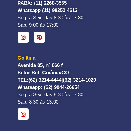
PABX: (11) 2268-3555
Whatsapp (11) 99250-4613
Seg. à Sex. das 8:30 às 17:30
Sáb. 9:00 às 17:00
Goiânia
Avenida 85, nº 866 f
Setor Sul, Goiânia/GO
TEL:
(62) 3214-4444|
(62) 3214-1020
Whatsapp
: (62) 9944-26654
Seg. à Sex. das 8:30 às 17:30
Sáb. 8:30 às 13:00