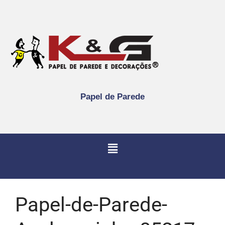
Papel de Parede
Papel-de-Parede-