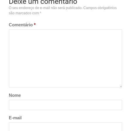
Deixe um comentário
O seu endereço de e-mail não será publicado.
Campos obrigatórios
são marcados com
*
Comentário
*
Nome
E-mail