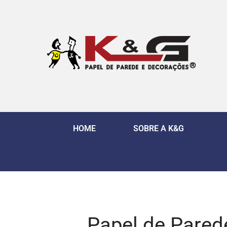
HOME
SOBRE A K&G
Papel de Parede