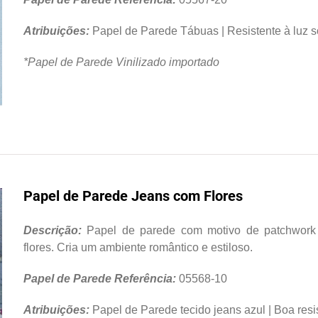
Atribuições:
Papel de Parede Tábuas | Resistente à luz so
*Papel de Parede Vinilizado importado
Papel de Parede Jeans com Flores
Descrição:
Papel de parede com motivo de patchwork 
flores. Cria um ambiente romântico e estiloso.
Papel de Parede Referência:
05568-10
Atribuições:
Papel de Parede tecido jeans azul | Boa resis