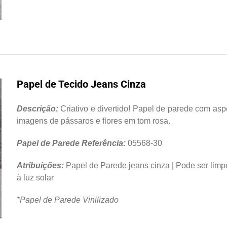
Papel de Tecido Jeans Cinza
Descrição:
Criativo e divertido! Papel de parede com asp
imagens de pássaros e flores em tom rosa.
Papel de Parede Referência:
05568-30
Atribuições:
Papel de Parede jeans cinza | Pode ser lim
à luz solar
*Papel de Parede Vinilizado