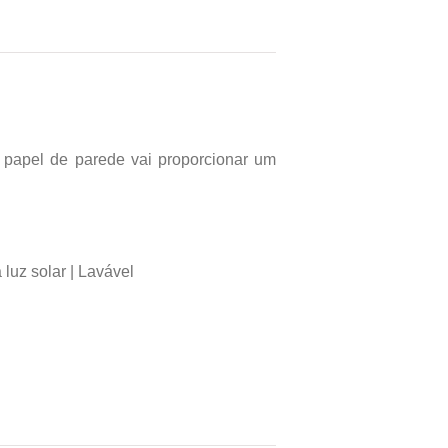
papel de parede vai proporcionar um
luz solar | Lavável