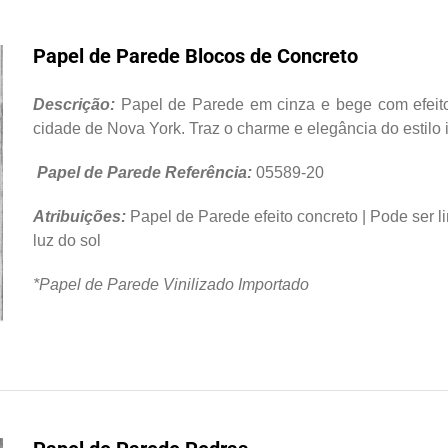
Papel de Parede Blocos de Concreto
Descrição:
Papel de Parede em cinza e bege com efeit
cidade de Nova York. Traz o charme e elegância do estilo i
Papel de Parede Referência:
05589-20
Atribuições:
Papel de Parede efeito concreto | Pode ser 
luz do sol
*Papel de Parede Vinilizado Importado