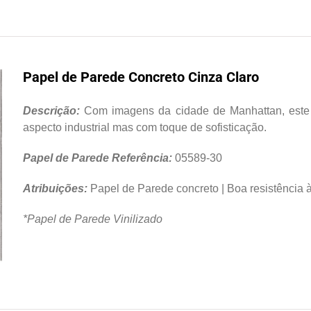
Papel de Parede Concreto Cinza Claro
Descrição:
Com imagens da cidade de Manhattan, este 
aspecto industrial mas com toque de sofisticação.
Papel de Parede Referência:
05589-30
Atribuições:
Papel de Parede concreto | Boa resistência à 
*Papel de Parede Vinilizado