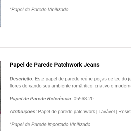
*Papel de Parede Vinilizado
Papel de Parede Patchwork Jeans
Descrição:
Este papel de parede reúne peças de tecido j
flores deixando seu ambiente romântico, criativo e modern
Papel de Parede Referência:
05568-20
Atribuições:
Papel de parede patchwork | Lavável | Resist
*Papel de Parede Importado Vinilizado