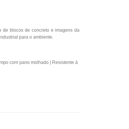
o de blocos de concreto e imagens da
ndustrial para o ambiente.
limpo com pano molhado | Resistente à