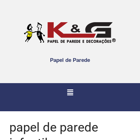
Papel de Parede
papel de parede