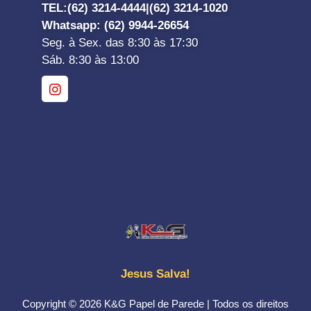
TEL:
(62) 3214-4444|
(62) 3214-1020
Whatsapp
: (62) 9944-26654
Seg. à Sex. das 8:30 às 17:30
Sáb. 8:30 às 13:00
Jesus Salva!
Copyright © 2026 K&G Papel de Parede | Todos os direitos