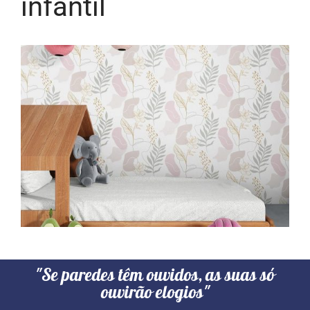
infantil
"Se paredes têm ouvidos, as suas só
ouvirão elogios"