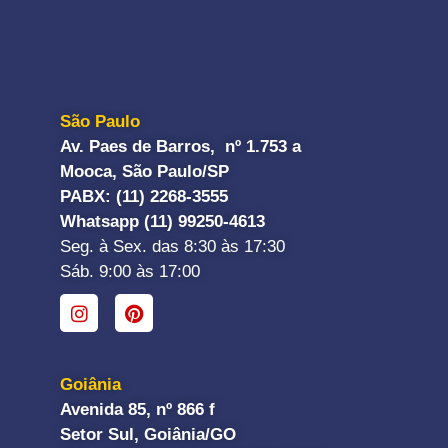
São Paulo
Av. Paes de Barros, nº 1.753 a
Mooca, São Paulo/SP
PABX: (11) 2268-3555
Whatsapp (11) 99250-4613
Seg. à Sex. das 8:30 às 17:30
Sáb. 9:00 às 17:00
Goiânia
Avenida 85, nº 866 f
Setor Sul, Goiânia/GO