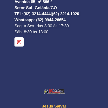
Avenida 85, nº 866 f
Setor Sul, Goiânia/GO
TEL:
(62) 3214-4444|
(62) 3214-1020
Whatsapp
: (62) 9944-26654
Seg. à Sex. das 8:30 às 17:30
Sáb. 8:30 às 13:00
Jesus Salva!