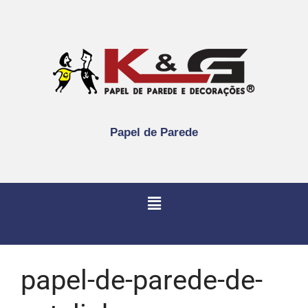
Papel de Parede
papel-de-parede-de-