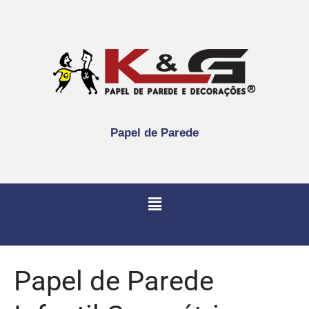
Papel de Parede
Papel de Parede