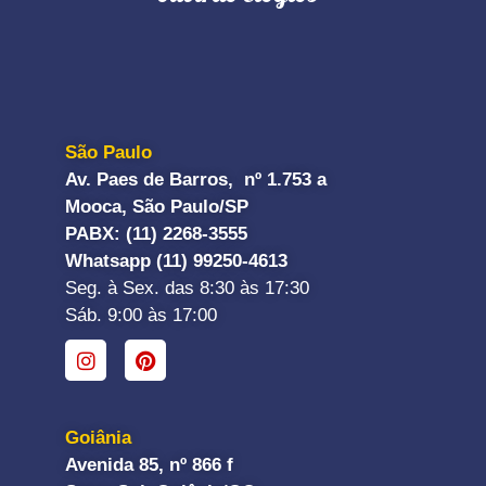
São Paulo
Av. Paes de Barros, nº 1.753 a
Mooca, São Paulo/SP
PABX: (11) 2268-3555
Whatsapp (11) 99250-4613
Seg. à Sex. das 8:30 às 17:30
Sáb. 9:00 às 17:00
Goiânia
Avenida 85, nº 866 f