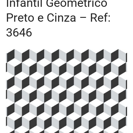
Infantil Geométrico
Preto e Cinza – Ref:
3646