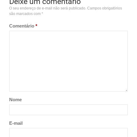
Deixe um comentário
O seu endereço de e-mail não será publicado.
Campos obrigatórios
são marcados com
*
Comentário
*
Nome
E-mail