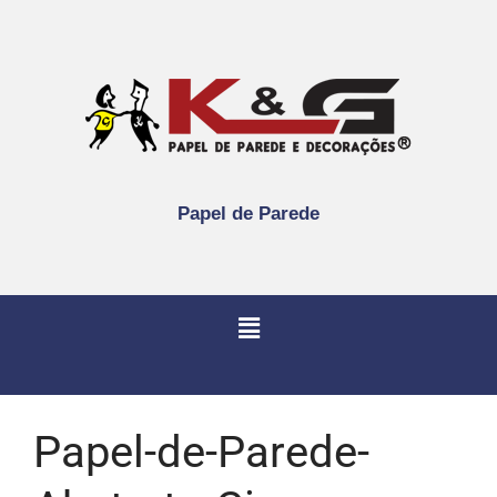
Papel de Parede
Papel-de-Parede-