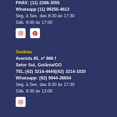
PABX: (11) 2268-3555
Whatsapp (11) 99250-4613
Seg. à Sex. das 8:30 às 17:30
Sáb. 9:00 às 17:00
Goiânia
Avenida 85, nº 866 f
Setor Sul, Goiânia/GO
TEL:
(62) 3214-4444|
(62) 3214-1020
Whatsapp
: (62) 9944-26654
Seg. à Sex. das 8:30 às 17:30
Sáb. 8:30 às 13:00