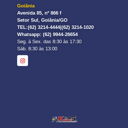
Goiânia
Avenida 85, nº 866 f
Setor Sul, Goiânia/GO
TEL:
(62) 3214-4444|
(62) 3214-1020
Whatsapp
: (62) 9944-26654
Seg. à Sex. das 8:30 às 17:30
Sáb. 8:30 às 13:00