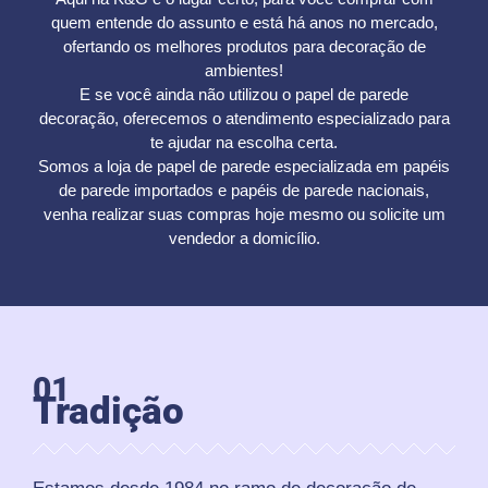
quem entende do assunto e está há anos no mercado,
ofertando os melhores produtos para decoração de
ambientes!
E se você ainda não utilizou o papel de parede
decoração, oferecemos o atendimento especializado para
te ajudar na escolha certa.
Somos a loja de papel de parede especializada em papéis
de parede importados e papéis de parede nacionais,
venha realizar suas compras hoje mesmo ou solicite um
vendedor a domicílio.
01
Tradição