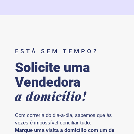
ESTÁ SEM TEMPO?
Solicite uma
Vendedora
a domicílio!
Com correria do dia-a-dia, sabemos que às
vezes é impossível conciliar tudo.
Marque uma visita a domicílio com um de