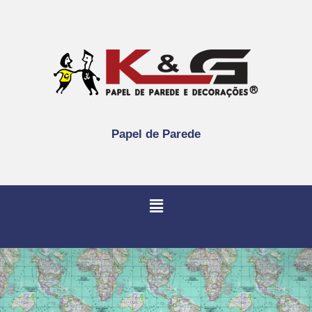
Papel de Parede