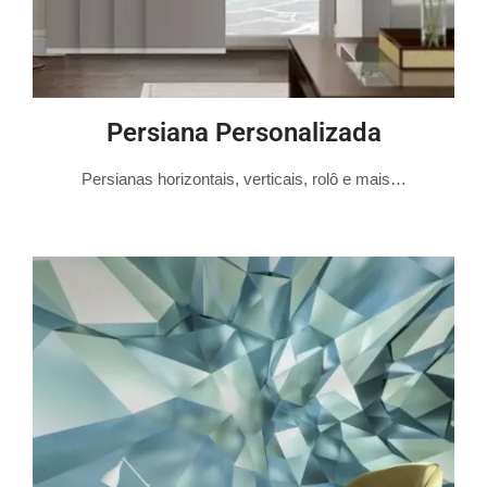
Persiana Personalizada
Persianas horizontais, verticais, rolô e mais…