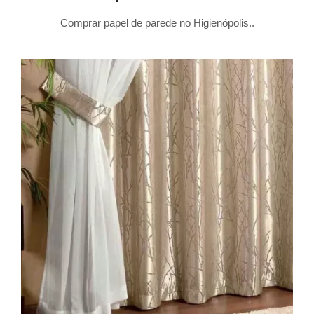
Comprar papel de parede no Higienópolis..