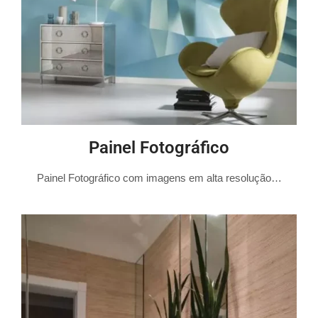
Painel Fotográfico
Painel Fotográfico com imagens em alta resolução…