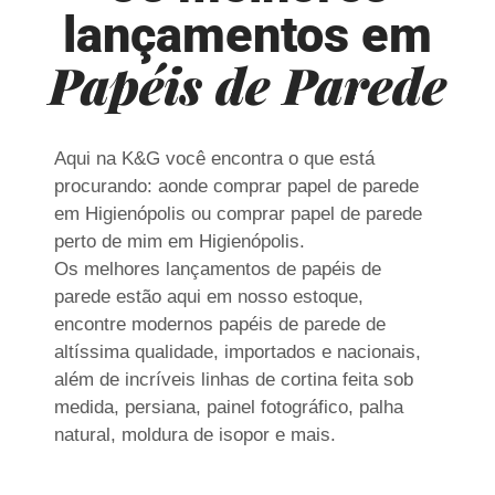
lançamentos em
Papéis de Parede
Aqui na K&G você encontra o que está
procurando: aonde comprar papel de parede
em Higienópolis ou comprar papel de parede
perto de mim em Higienópolis.
Os melhores lançamentos de papéis de
parede estão aqui em nosso estoque,
encontre modernos papéis de parede de
altíssima qualidade, importados e nacionais,
além de incríveis linhas de cortina feita sob
medida, persiana, painel fotográfico, palha
natural, moldura de isopor e mais.