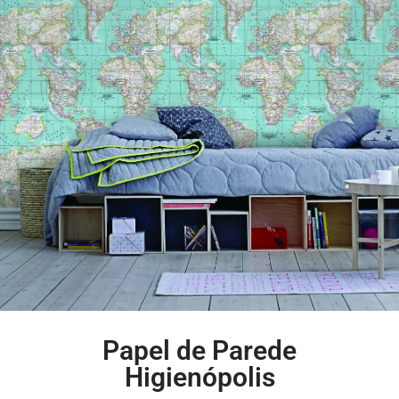
Papel de Parede
Higienópolis