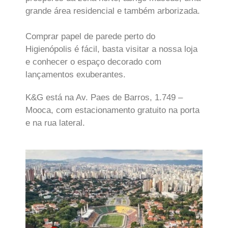
grande área residencial e também arborizada.
Comprar papel de parede perto do
Higienópolis é fácil, basta visitar a nossa loja
e conhecer o espaço decorado com
lançamentos exuberantes.
K&G está na Av. Paes de Barros, 1.749 –
Mooca, com estacionamento gratuito na porta
e na rua lateral.