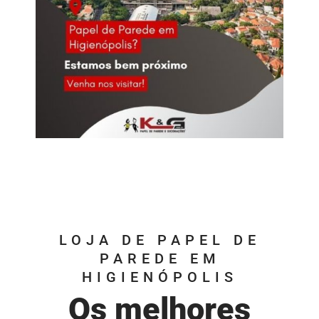
LOJA DE PAPEL DE
PAREDE EM
HIGIENÓPOLIS
Os melhores