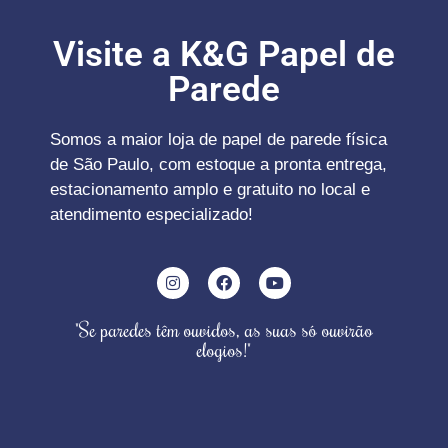
Visite a K&G Papel de
Parede
Somos a maior loja de papel de parede física
de São Paulo, com estoque a pronta entrega,
estacionamento amplo e gratuito no local e
atendimento especializado!
"Se paredes têm ouvidos, as suas só ouvirão
elogios!"