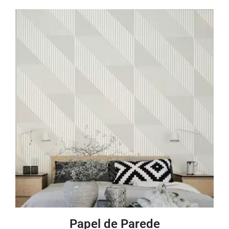
Papel de Parede