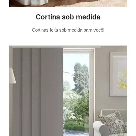
Cortina sob medida
Cortinas feita sob medida para você!