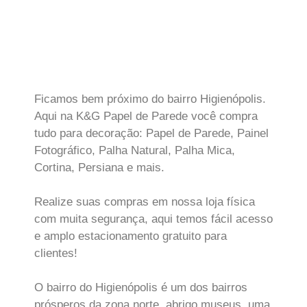
Ficamos bem próximo do bairro Higienópolis.
Aqui na K&G Papel de Parede você compra
tudo para decoração: Papel de Parede, Painel
Fotográfico, Palha Natural, Palha Mica,
Cortina, Persiana e mais.
Realize suas compras em nossa loja física
com muita segurança, aqui temos fácil acesso
e amplo estacionamento gratuito para
clientes!
O bairro do Higienópolis é um dos bairros
prósperos da zona norte, abrigo museus, uma