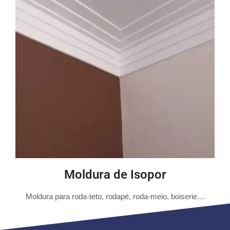
Moldura de Isopor
Moldura para roda-teto, rodapé, roda-meio, boiserie…