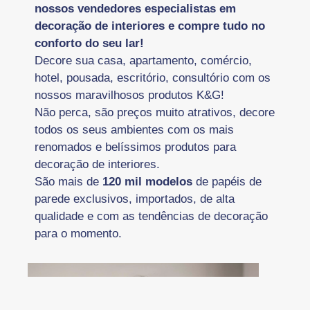
nossos vendedores especialistas em
decoração de interiores e compre tudo no
conforto do seu lar!
Decore sua casa, apartamento, comércio,
hotel, pousada, escritório, consultório com os
nossos maravilhosos produtos K&G!
Não perca, são preços muito atrativos, decore
todos os seus ambientes com os mais
renomados e belíssimos produtos para
decoração de interiores.
São mais de
120 mil modelos
de papéis de
parede exclusivos, importados, de alta
qualidade e com as tendências de decoração
para o momento.