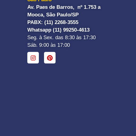
Av. Paes de Barros, nº 1.753 a
Mooca, São Paulo/SP
PABX: (11) 2268-3555
Whatsapp (11) 99250-4613
Seg. à Sex. das 8:30 às 17:30
Sáb. 9:00 às 17:00