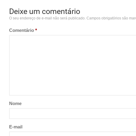
Deixe um comentário
O seu endereço de e-mail não será publicado.
Campos obrigatórios são ma
Comentário
*
Nome
E-mail