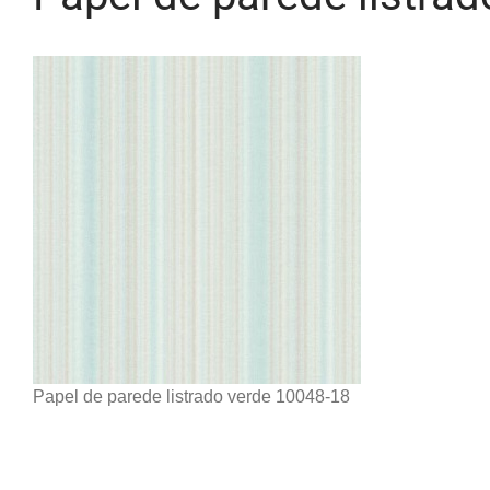
Papel de parede listrado verde 10048-18