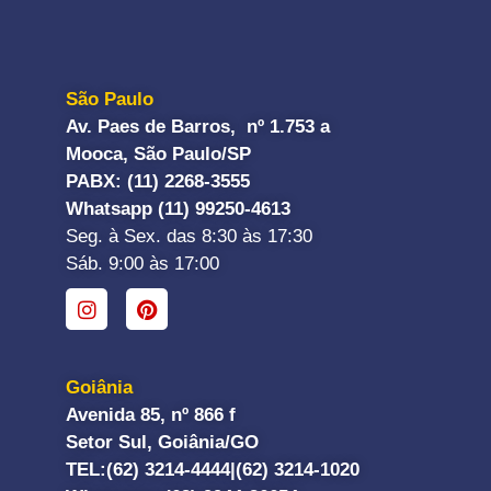
São Paulo
Av. Paes de Barros, nº 1.753 a
Mooca, São Paulo/SP
PABX: (11) 2268-3555
Whatsapp (11) 99250-4613
Seg. à Sex. das 8:30 às 17:30
Sáb. 9:00 às 17:00
Goiânia
Avenida 85, nº 866 f
Setor Sul, Goiânia/GO
TEL:
(62) 3214-4444|
(62) 3214-1020