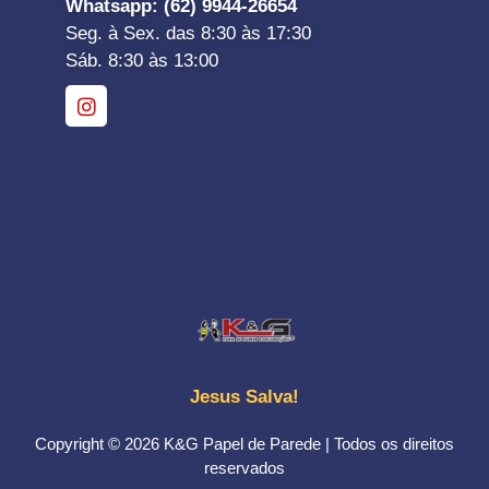
Whatsapp
: (62) 9944-26654
Seg. à Sex. das 8:30 às 17:30
Sáb. 8:30 às 13:00
Jesus Salva!
Copyright © 2026 K&G Papel de Parede | Todos os direitos
reservados