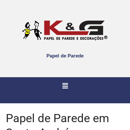
Papel de Parede
Papel de Parede em