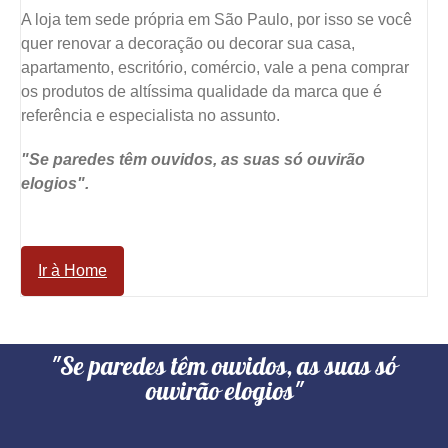
A loja tem sede própria em São Paulo, por isso se você
quer renovar a decoração ou decorar sua casa,
apartamento, escritório, comércio, vale a pena comprar
os produtos de altíssima qualidade da marca que é
referência e especialista no assunto.
"Se paredes têm ouvidos, as suas só ouvirão
elogios".
Ir à Home
"Se paredes têm ouvidos, as suas só
ouvirão elogios"