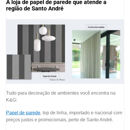
A loja de papel de parede que atende a
região de Santo André
Tudo para decoração de ambientes você encontra na
K&G:
Papel de parede
, top de linha, importado e nacional com
preços justos e promocionais, perto de Santo André.