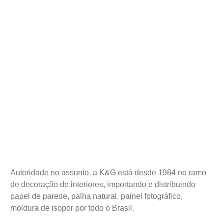
Autoridade no assunto, a K&G está desde 1984 no ramo
de decoração de interiores, importando e distribuindo
papel de parede, palha natural, painel fotográfico,
moldura de isopor por todo o Brasil.