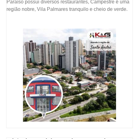
Paraíso possui diversos restaurantes, Campestre é uma
região nobre, Vila Palmares tranquilo e cheio de verde.