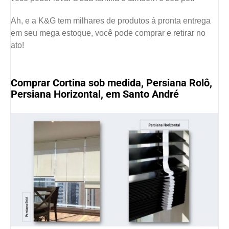
Ah, e a K&G tem milhares de produtos á pronta entrega
em seu mega estoque, você pode comprar e retirar no
ato!
Comprar Cortina sob medida, Persiana Rolô,
Persiana Horizontal, em Santo André