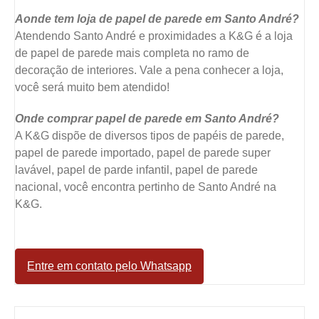
Aonde tem loja de papel de parede em Santo André?
Atendendo Santo André e proximidades a K&G é a loja
de papel de parede mais completa no ramo de
decoração de interiores. Vale a pena conhecer a loja,
você será muito bem atendido!
Onde comprar papel de parede em Santo André?
A K&G dispõe de diversos tipos de papéis de parede,
papel de parede importado, papel de parede super
lavável, papel de parde infantil, papel de parede
nacional, você encontra pertinho de Santo André na
K&G.
Entre em contato pelo Whatsapp