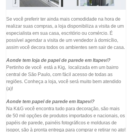
Se você preferir ter ainda mais comodidade na hora de
realizar suas compras, a loja disponibiliza a visita de um
especialista em sua casa, escritório ou comércio. É
possível agendar a visita de um vendedor à domicílio,
assim você decora todos os ambientes sem sair de casa.
Aonde tem loja de papel de parede em Itapevi?
Pertinho de você está a Kig, localizada em um bairro
central de São Paulo, com fácil acesso de todas as
regiões. Conheça a loja, você será muito bem atendido
(a)!
Aonde tem papel de parede em Itapevi?
Na K&G você encontra tudo para decoração, são mais
de 50 mil opções de produtos importados e nacionais, os
papéis de parede, painéis fotográficos e molduras de
isopor, são à pronta entrega para comprar e retirar no ato!