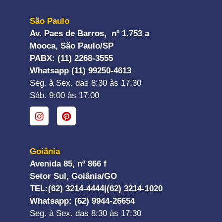
São Paulo
Av. Paes de Barros, nº 1.753 a
Mooca, São Paulo/SP
PABX: (11) 2268-3555
Whatsapp (11) 99250-4613
Seg. à Sex. das 8:30 às 17:30
Sáb. 9:00 às 17:00
Goiânia
Avenida 85, nº 866 f
Setor Sul, Goiânia/GO
TEL:
(62) 3214-4444|
(62) 3214-1020
Whatsapp
: (62) 9944-26654
Seg. à Sex. das 8:30 às 17:30