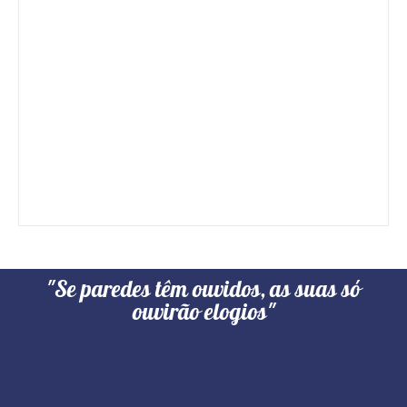
"Se paredes têm ouvidos, as suas só
ouvirão elogios"