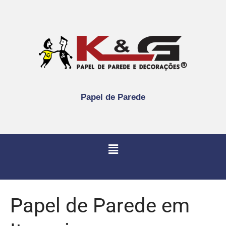
Papel de Parede
Papel de Parede em