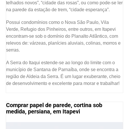
telhados novos”, “cidade das rosas”, ou como pode-se ler
na parede da estação de trem, “cidade esperança”.
Possui condomínios como o Nova São Paulo, Vila
Verde, Refugio dos Pinheiros, entre outros, em Itapevi
encontram-se sob o domínio do Planalto Atlântico, com
relevos de: várzeas, planícies aluviais, colinas, morros e
serras.
A Serra do Itaqui estende-se ao longo do limite com o
município de Santana de Parnaíba, onde se encontra a
região de Aldeia da Serra. É um lugar exuberante, cheio
de desenvolvimento e excelente para morar e trabalhar!
Comprar papel de parede, cortina sob
medida, persiana, em Itapevi