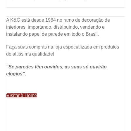
A K&G está desde 1984 no ramo de decoração de
interiores, importando, distribuindo, vendendo e
instalando papel de parede em todo o Brasil.
Faça suas compras na loja especializada em produtos
de altíssima qualidade!
"Se paredes têm ouvidos, as suas só ouvirão
elogios".
Visitar à Home