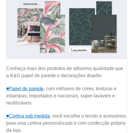
Conheça mais dos produtos de altíssima qualidade que
a K&G papel de parede e decorações dispõe:
◾Papel de parede
, com milhares de cores, texturas e
estampas, importados e nacionais, super laváveis e
reutilizáveis.
◾Cortina sob medida
, você escolhe o tecido e acessórios
para uma cortina personalizada e com confecção própria
da loja.