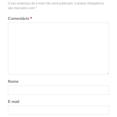
O seu endereço de e-mail não será publicado.
Campos obrigatórios
são marcados com
*
Comentário
*
Nome
E-mail