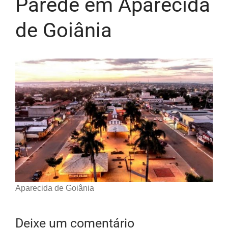
Parede em Aparecida
de Goiânia
Aparecida de Goiânia
Deixe um comentário