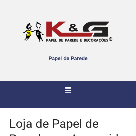
Papel de Parede
Loja de Papel de