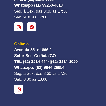
Whatsapp (11) 99250-4613
Seg. à Sex. das 8:30 às 17:30
Sáb. 9:00 às 17:00
Goiânia
Avenida 85, nº 866 f
Setor Sul, Goiânia/GO
TEL:
(62) 3214-4444|
(62) 3214-1020
Whatsapp
: (62) 9944-26654
Seg. à Sex. das 8:30 às 17:30
Sáb. 8:30 às 13:00