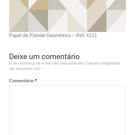
Papel de Parede Geométrico – Ref: 4121
Deixe um comentário
O seu endereço de e-mail não será publicado.
Campos obrigatórios
são marcados com
*
Comentário
*