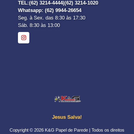
TEL:
(62) 3214-4444|
(62) 3214-1020
Whatsapp
: (62) 9944-26654
Seg. à Sex. das 8:30 às 17:30
Sáb. 8:30 às 13:00
Jesus Salva!
Copyright © 2026 K&G Papel de Parede | Todos os direitos