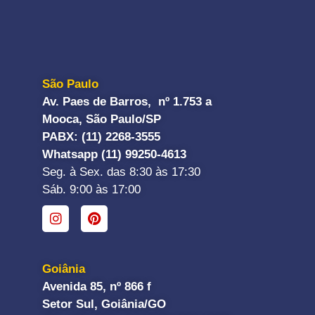
São Paulo
Av. Paes de Barros, nº 1.753 a
Mooca, São Paulo/SP
PABX: (11) 2268-3555
Whatsapp (11) 99250-4613
Seg. à Sex. das 8:30 às 17:30
Sáb. 9:00 às 17:00
Goiânia
Avenida 85, nº 866 f
Setor Sul, Goiânia/GO