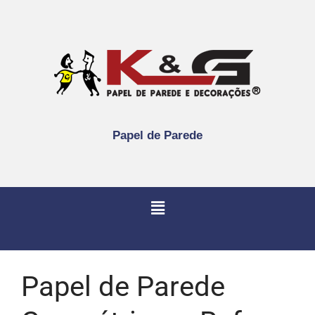
Papel de Parede
Papel de Parede