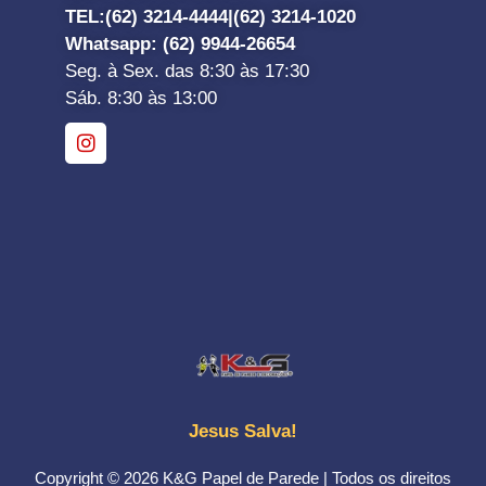
TEL:
(62) 3214-4444|
(62) 3214-1020
Whatsapp
: (62) 9944-26654
Seg. à Sex. das 8:30 às 17:30
Sáb. 8:30 às 13:00
Jesus Salva!
Copyright © 2026 K&G Papel de Parede | Todos os direitos