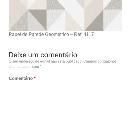
Papel de Parede Geométrico – Ref: 4117
Deixe um comentário
O seu endereço de e-mail não será publicado.
Campos obrigatórios
são marcados com
*
Comentário
*