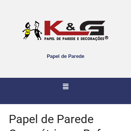
Papel de Parede
Papel de Parede