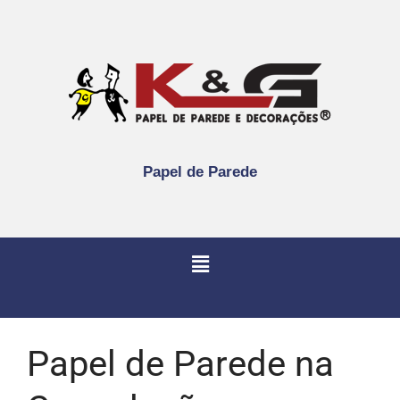
Papel de Parede
Papel de Parede na