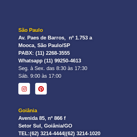
São Paulo
Av. Paes de Barros, nº 1.753 a
Mooca, São Paulo/SP
PABX: (11) 2268-3555
Whatsapp (11) 99250-4613
Seg. à Sex. das 8:30 às 17:30
Sáb. 9:00 às 17:00
Goiânia
Avenida 85, nº 866 f
Setor Sul, Goiânia/GO
TEL:
(62) 3214-4444|
(62) 3214-1020