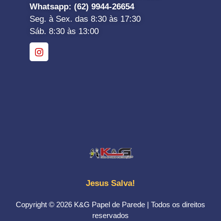
Whatsapp
: (62) 9944-26654
Seg. à Sex. das 8:30 às 17:30
Sáb. 8:30 às 13:00
Jesus Salva!
Copyright © 2026 K&G Papel de Parede | Todos os direitos
reservados