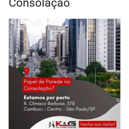
Consolação