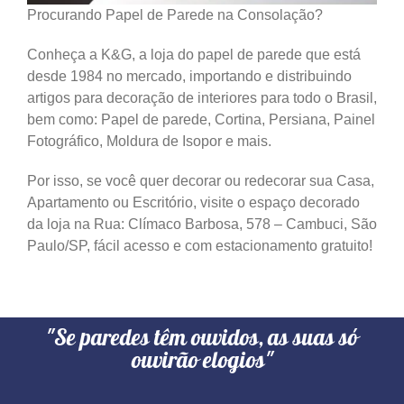
Procurando Papel de Parede na Consolação?
Conheça a K&G, a loja do papel de parede que está
desde 1984 no mercado, importando e distribuindo
artigos para decoração de interiores para todo o Brasil,
bem como: Papel de parede, Cortina, Persiana, Painel
Fotográfico, Moldura de Isopor e mais.
Por isso, se você quer decorar ou redecorar sua Casa,
Apartamento ou Escritório, visite o espaço decorado
da loja na Rua: Clímaco Barbosa, 578 – Cambuci, São
Paulo/SP, fácil acesso e com estacionamento gratuito!
"Se paredes têm ouvidos, as suas só
ouvirão elogios"