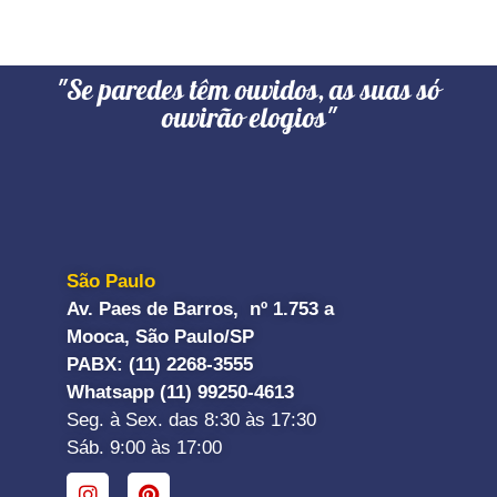
"Se paredes têm ouvidos, as suas só
ouvirão elogios"
São Paulo
Av. Paes de Barros, nº 1.753 a
Mooca, São Paulo/SP
PABX: (11) 2268-3555
Whatsapp (11) 99250-4613
Seg. à Sex. das 8:30 às 17:30
Sáb. 9:00 às 17:00