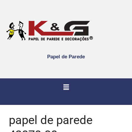
Papel de Parede
papel de parede