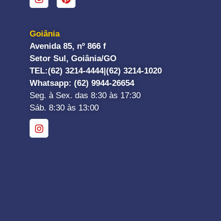
Goiânia
Avenida 85, nº 866 f
Setor Sul, Goiânia/GO
TEL:
(62) 3214-4444|
(62) 3214-1020
Whatsapp
: (62) 9944-26654
Seg. à Sex. das 8:30 às 17:30
Sáb. 8:30 às 13:00