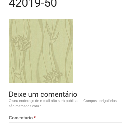
42019-50
Deixe um comentário
O seu endereço de e-mail não será publicado.
Campos obrigatórios
são marcados com
*
Comentário
*