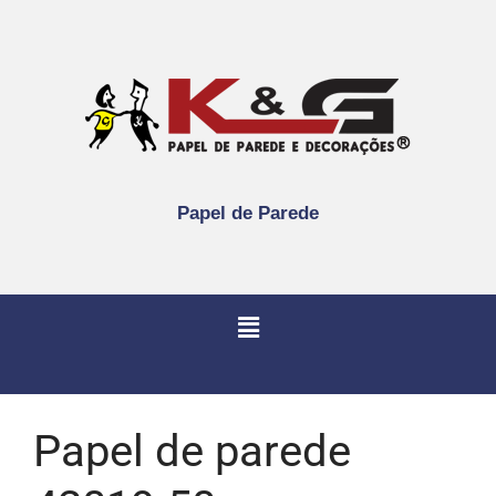
Papel de Parede
Papel de parede