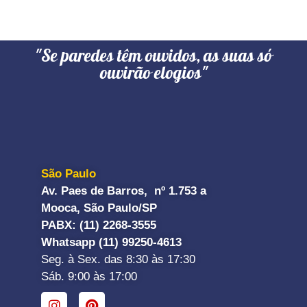
"Se paredes têm ouvidos, as suas só
ouvirão elogios"
São Paulo
Av. Paes de Barros, nº 1.753 a
Mooca, São Paulo/SP
PABX: (11) 2268-3555
Whatsapp (11) 99250-4613
Seg. à Sex. das 8:30 às 17:30
Sáb. 9:00 às 17:00