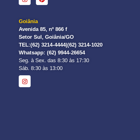
Goiânia
Avenida 85, nº 866 f
Setor Sul, Goiânia/GO
TEL:
(62) 3214-4444|
(62) 3214-1020
Whatsapp
: (62) 9944-26654
Seg. à Sex. das 8:30 às 17:30
Sáb. 8:30 às 13:00