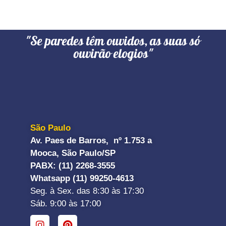
"Se paredes têm ouvidos, as suas só
ouvirão elogios"
São Paulo
Av. Paes de Barros, nº 1.753 a
Mooca, São Paulo/SP
PABX: (11) 2268-3555
Whatsapp (11) 99250-4613
Seg. à Sex. das 8:30 às 17:30
Sáb. 9:00 às 17:00