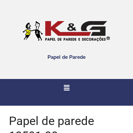
Papel de Parede
Papel de parede