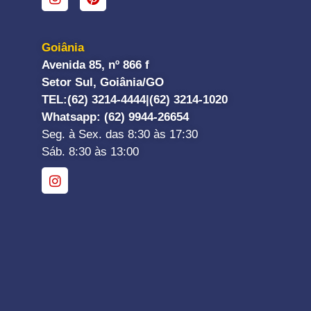
Goiânia
Avenida 85, nº 866 f
Setor Sul, Goiânia/GO
TEL:
(62) 3214-4444|
(62) 3214-1020
Whatsapp
: (62) 9944-26654
Seg. à Sex. das 8:30 às 17:30
Sáb. 8:30 às 13:00