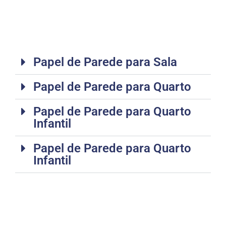
Papel de Parede para Sala
Papel de Parede para Quarto
Papel de Parede para Quarto
Infantil
Papel de Parede para Quarto
Infantil