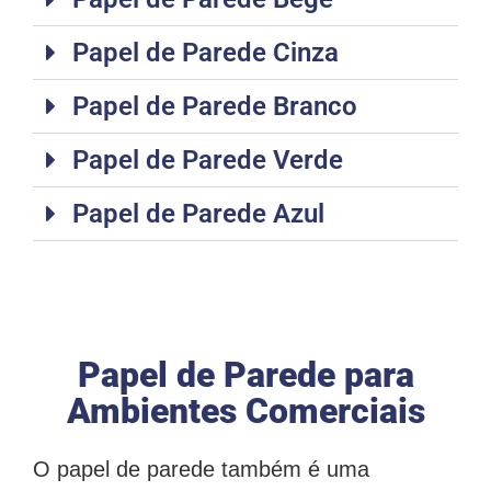
Papel de Parede Cinza
Papel de Parede Branco
Papel de Parede Verde
Papel de Parede Azul
Papel de Parede para
Ambientes Comerciais
O papel de parede também é uma