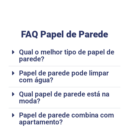
FAQ Papel de Parede
Qual o melhor tipo de papel de
parede?
Papel de parede pode limpar
com água?
Qual papel de parede está na
moda?
Papel de parede combina com
apartamento?