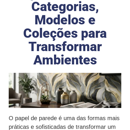
Categorias,
Modelos e
Coleções para
Transformar
Ambientes
O papel de parede é uma das formas mais
práticas e sofisticadas de transformar um