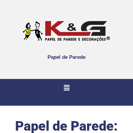
Papel de Parede
Papel de Parede: