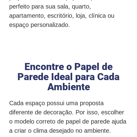
perfeito para sua sala, quarto,
apartamento, escritório, loja, clínica ou
espaço personalizado.
Encontre o Papel de
Parede Ideal para Cada
Ambiente
Cada espaço possui uma proposta
diferente de decoração. Por isso, escolher
o modelo correto de papel de parede ajuda
a criar o clima desejado no ambiente.