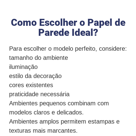
Como Escolher o Papel de
Parede Ideal?
Para escolher o modelo perfeito, considere:
tamanho do ambiente
iluminação
estilo da decoração
cores existentes
praticidade necessária
Ambientes pequenos combinam com
modelos claros e delicados.
Ambientes amplos permitem estampas e
texturas mais marcantes.