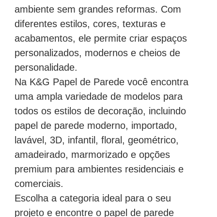
ambiente sem grandes reformas. Com
diferentes estilos, cores, texturas e
acabamentos, ele permite criar espaços
personalizados, modernos e cheios de
personalidade.
Na K&G Papel de Parede você encontra
uma ampla variedade de modelos para
todos os estilos de decoração, incluindo
papel de parede moderno, importado,
lavável, 3D, infantil, floral, geométrico,
amadeirado, marmorizado e opções
premium para ambientes residenciais e
comerciais.
Escolha a categoria ideal para o seu
projeto e encontre o papel de parede