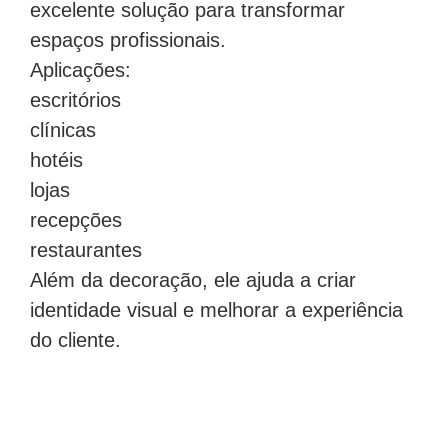
excelente solução para transformar
espaços profissionais.
Aplicações:
escritórios
clínicas
hotéis
lojas
recepções
restaurantes
Além da decoração, ele ajuda a criar
identidade visual e melhorar a experiência
do cliente.