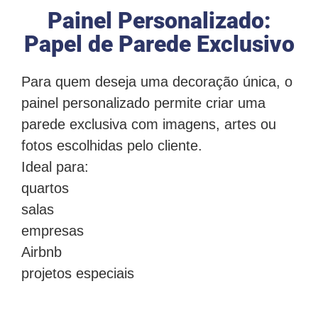
Painel Personalizado:
Papel de Parede Exclusivo
Para quem deseja uma decoração única, o
painel personalizado permite criar uma
parede exclusiva com imagens, artes ou
fotos escolhidas pelo cliente.
Ideal para:
quartos
salas
empresas
Airbnb
projetos especiais