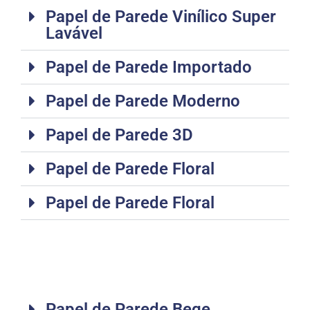
Papel de Parede Vinílico Super
Lavável
Papel de Parede Importado
Papel de Parede Moderno
Papel de Parede 3D
Papel de Parede Floral
Papel de Parede Floral
Papel de Parede Bege