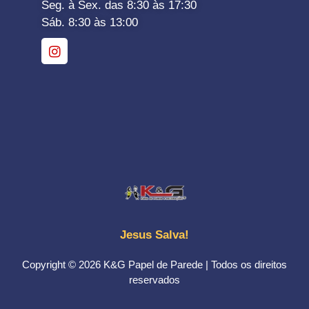
Seg. à Sex. das 8:30 às 17:30
Sáb. 8:30 às 13:00
Jesus Salva!
Copyright © 2026 K&G Papel de Parede | Todos os direitos
reservados