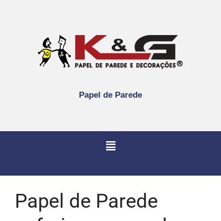
Papel de Parede
Papel de Parede