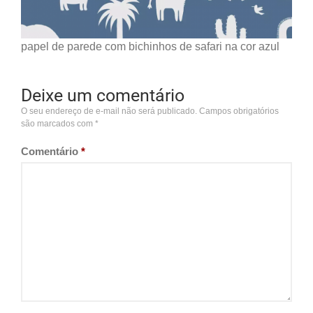
papel de parede com bichinhos de safari na cor azul
Deixe um comentário
O seu endereço de e-mail não será publicado.
Campos obrigatórios
são marcados com
*
Comentário
*