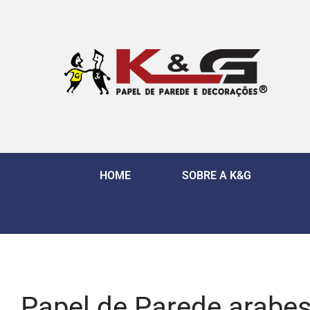
HOME
SOBRE A K&G
Papel de Parede arabes