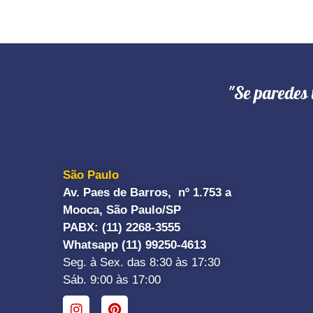
"Se paredes 
São Paulo
Av. Paes de Barros, nº 1.753 a
Mooca, São Paulo/SP
PABX: (11) 2268-3555
Whatsapp (11) 99250-4613
Seg. à Sex. das 8:30 às 17:30
Sáb. 9:00 às 17:00