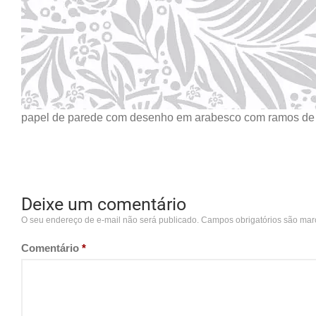
papel de parede com desenho em arabesco com ramos de f
Deixe um comentário
O seu endereço de e-mail não será publicado.
Campos obrigatórios são ma
Comentário
*